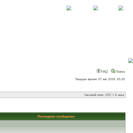
О проекте
Контакты
Новости
FAQ
Поиск
Текущее время: 07 авг 2026, 05:20
Часовой пояс: UTC + 4 часа
Последнее сообщение