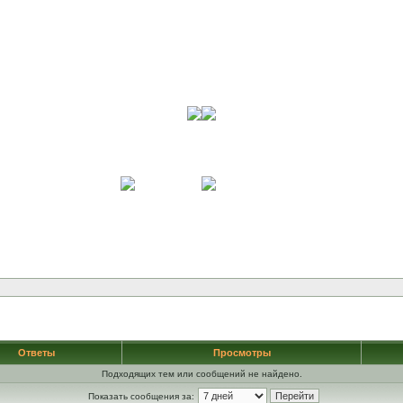
Ответы
Просмотры
Подходящих тем или сообщений не найдено.
Показать сообщения за: