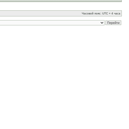
Часовой пояс: UTC + 4 часа