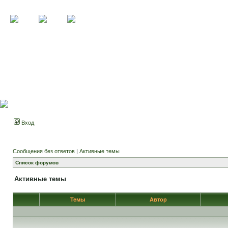
Вход
Сообщения без ответов
|
Активные темы
Список форумов
Активные темы
Темы
Автор