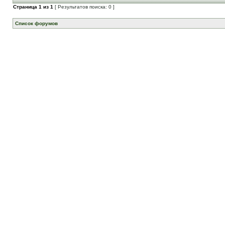
Страница
1
из
1
[ Результатов поиска: 0 ]
Список форумов