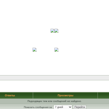
Ответы
Просмотры
Подходящих тем или сообщений не найдено.
Показать сообщения за: