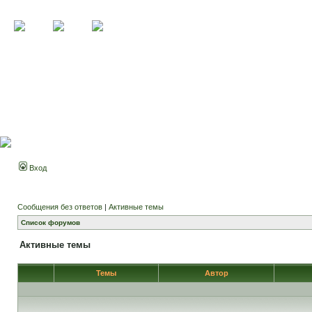
Вход
Сообщения без ответов
|
Активные темы
Список форумов
Активные темы
Темы
Автор