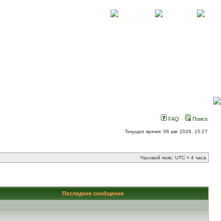
О проекте
Контакты
Новости
FAQ
Поиск
Текущее время: 06 авг 2026, 15:27
Часовой пояс: UTC + 4 часа
Последнее сообщение