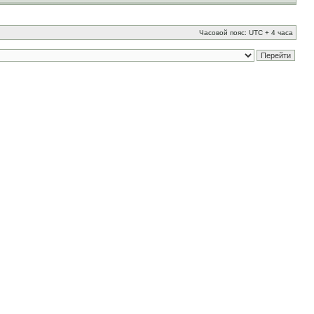
Часовой пояс: UTC + 4 часа