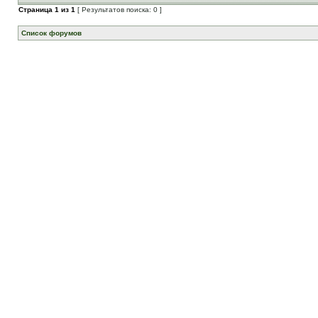
Страница
1
из
1
[ Результатов поиска: 0 ]
Список форумов