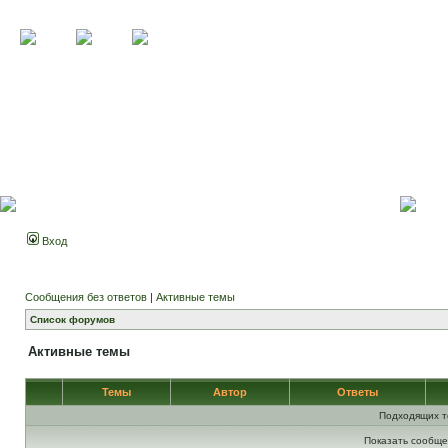
Вход
Сообщения без ответов
|
Активные темы
Список форумов
Активные темы
Темы
Автор
Ответы
Подходящих т
Показать сообще