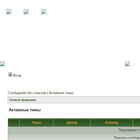
Вход
Сообщения без ответов
|
Активные темы
Список форумов
Активные темы
Темы
Автор
Ответы
Подходящих т
Показать сообще