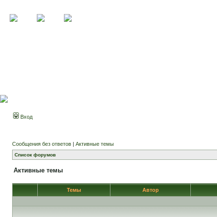
Вход
Сообщения без ответов
|
Активные темы
Список форумов
Активные темы
Темы
Автор