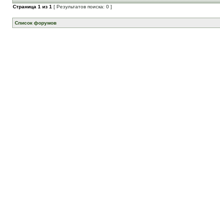
Страница
1
из
1
[ Результатов поиска: 0 ]
Список форумов