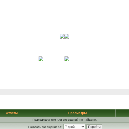
Ответы
Просмотры
Подходящих тем или сообщений не найдено.
Показать сообщения за: