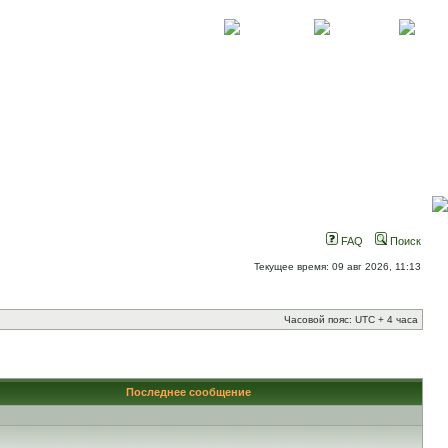
О проекте
Контакты
Новости
FAQ
Поиск
Текущее время: 09 авг 2026, 11:13
Часовой пояс: UTC + 4 часа
Последнее сообщение