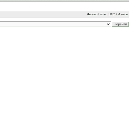
Часовой пояс: UTC + 4 часа