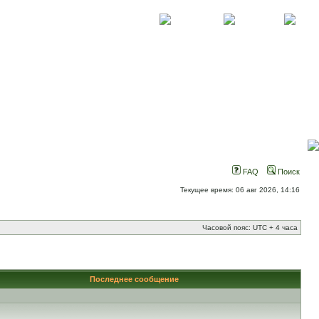
О проекте
Контакты
Новости
FAQ
Поиск
Текущее время: 06 авг 2026, 14:16
Часовой пояс: UTC + 4 часа
Последнее сообщение