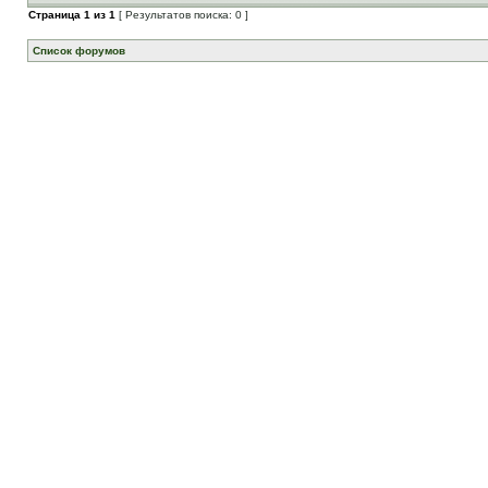
Страница
1
из
1
[ Результатов поиска: 0 ]
Список форумов