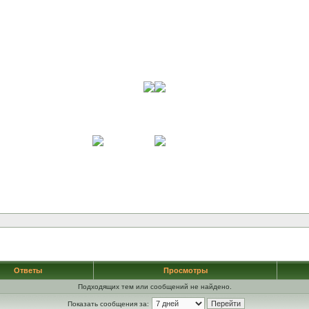
Ответы
Просмотры
Подходящих тем или сообщений не найдено.
Показать сообщения за: