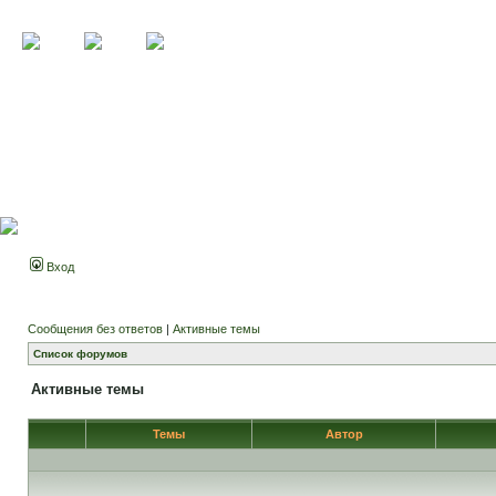
Вход
Сообщения без ответов
|
Активные темы
Список форумов
Активные темы
Темы
Автор