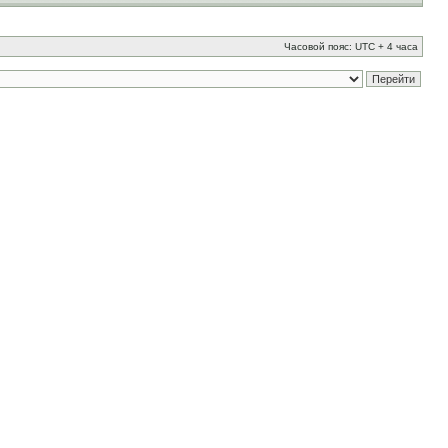
Часовой пояс: UTC + 4 часа