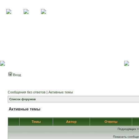
Вход
Сообщения без ответов
|
Активные темы
Список форумов
Активные темы
Темы
Автор
Ответы
Подходящих т
Показать сообще