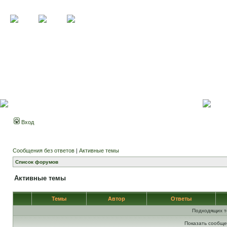
Вход
Сообщения без ответов
|
Активные темы
Список форумов
Активные темы
Темы
Автор
Ответы
Подходящих т
Показать сообще