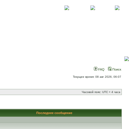
О проекте
Контакты
Новости
FAQ
Поиск
Текущее время: 08 авг 2026, 06:07
Часовой пояс: UTC + 4 часа
Последнее сообщение