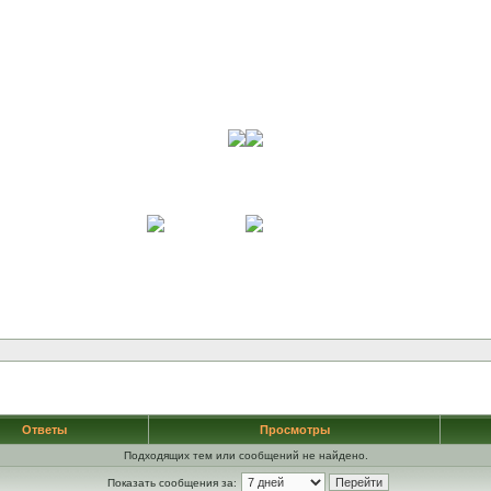
Ответы
Просмотры
Подходящих тем или сообщений не найдено.
Показать сообщения за: