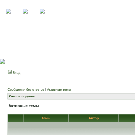
Вход
Сообщения без ответов
|
Активные темы
Список форумов
Активные темы
Темы
Автор