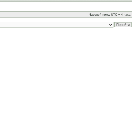
Часовой пояс: UTC + 4 часа