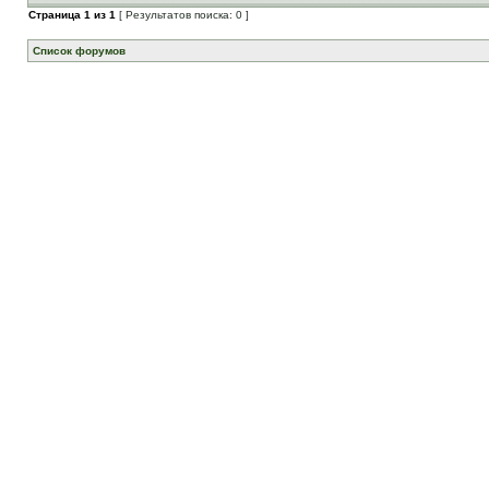
Страница
1
из
1
[ Результатов поиска: 0 ]
Список форумов