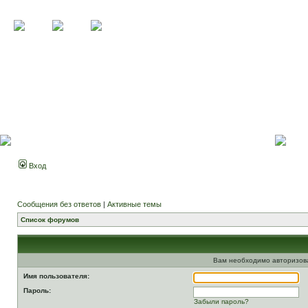
Вход
Сообщения без ответов
|
Активные темы
Список форумов
Вам необходимо авторизоват
Имя пользователя:
Пароль:
Забыли пароль?