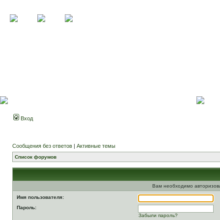
Вход
Сообщения без ответов
|
Активные темы
Список форумов
Вам необходимо авторизоват
Имя пользователя:
Пароль:
Забыли пароль?