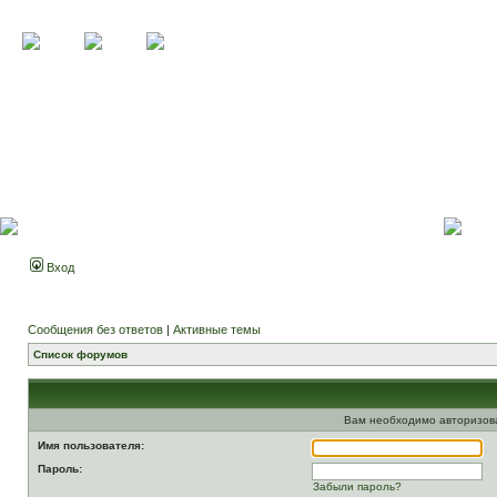
Вход
Сообщения без ответов
|
Активные темы
Список форумов
Вам необходимо авторизоват
Имя пользователя:
Пароль:
Забыли пароль?