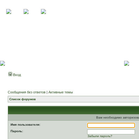
Вход
Сообщения без ответов
|
Активные темы
Список форумов
Вам необходимо авторизоват
Имя пользователя:
Пароль:
Забыли пароль?