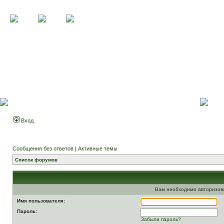
Вход
Сообщения без ответов
|
Активные темы
Список форумов
Вам необходимо авторизоват
Имя пользователя:
Пароль:
Забыли пароль?