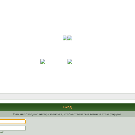
Вход
Вам необходимо авторизоваться, чтобы отвечать в темах в этом форуме.
ль?