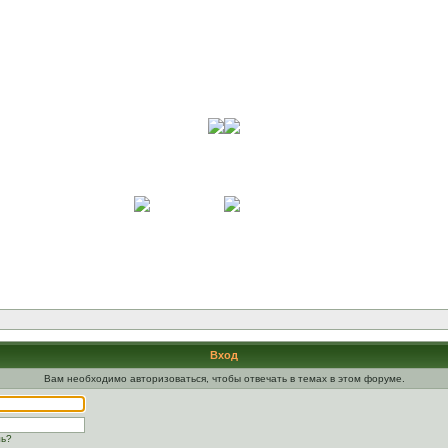
Вход
Вам необходимо авторизоваться, чтобы отвечать в темах в этом форуме.
ль?