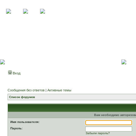
Вход
Сообщения без ответов
|
Активные темы
Список форумов
Вам необходимо авторизоват
Имя пользователя:
Пароль:
Забыли пароль?