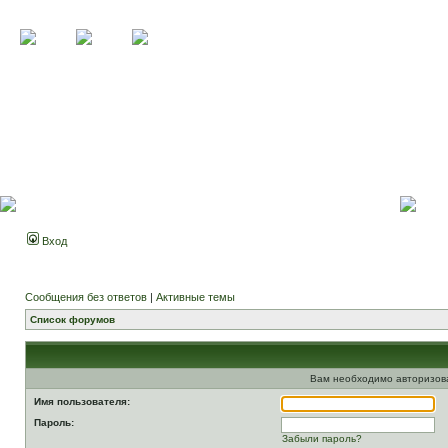
Вход
Сообщения без ответов
|
Активные темы
Список форумов
Вам необходимо авторизоват
Имя пользователя:
Пароль:
Забыли пароль?