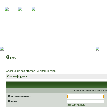
Вход
Сообщения без ответов
|
Активные темы
Список форумов
Вам необходимо авторизоват
Имя пользователя:
Пароль:
Забыли пароль?