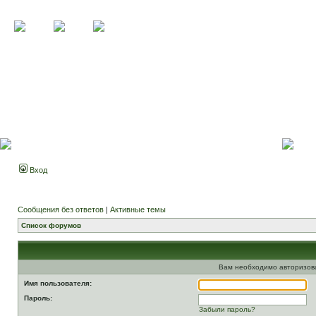
Вход
Сообщения без ответов
|
Активные темы
Список форумов
Вам необходимо авторизоват
Имя пользователя:
Пароль:
Забыли пароль?