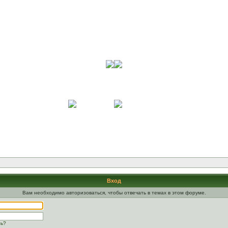
Вход
Вам необходимо авторизоваться, чтобы отвечать в темах в этом форуме.
ль?