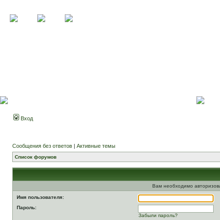
Вход
Сообщения без ответов
|
Активные темы
Список форумов
Вам необходимо авторизоват
Имя пользователя:
Пароль:
Забыли пароль?