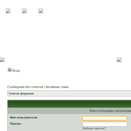
Вход
Сообщения без ответов
|
Активные темы
Список форумов
Вам необходимо авторизова
Имя пользователя:
Пароль:
Забыли пароль?