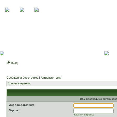
Вход
Сообщения без ответов
|
Активные темы
Список форумов
Вам необходимо авторизова
Имя пользователя:
Пароль:
Забыли пароль?