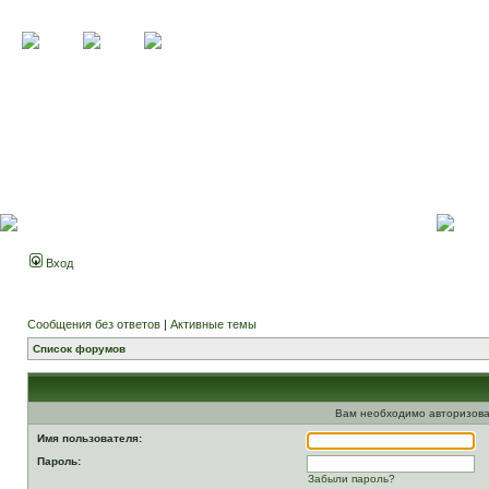
Вход
Сообщения без ответов
|
Активные темы
Список форумов
Вам необходимо авторизова
Имя пользователя:
Пароль:
Забыли пароль?