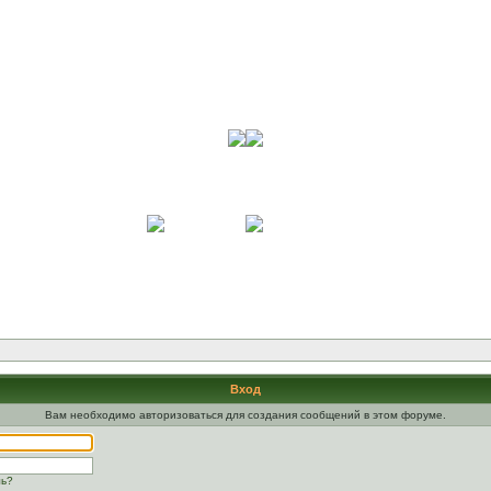
Вход
Вам необходимо авторизоваться для создания сообщений в этом форуме.
ль?