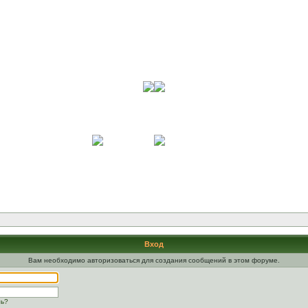
Вход
Вам необходимо авторизоваться для создания сообщений в этом форуме.
ль?