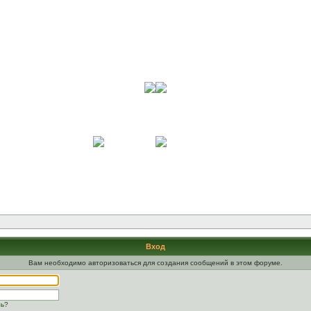
Вход
Вам необходимо авторизоваться для создания сообщений в этом форуме.
ль?