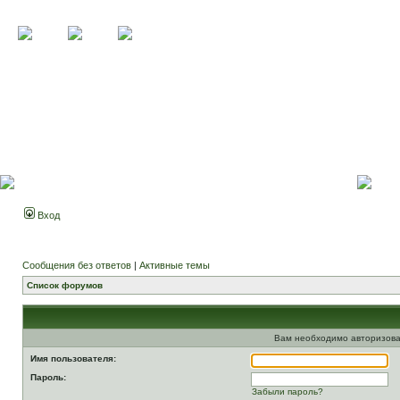
Вход
Сообщения без ответов
|
Активные темы
Список форумов
Вам необходимо авторизова
Имя пользователя:
Пароль:
Забыли пароль?