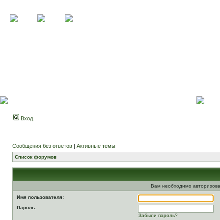
Вход
Сообщения без ответов
|
Активные темы
Список форумов
Вам необходимо авторизова
Имя пользователя:
Пароль:
Забыли пароль?