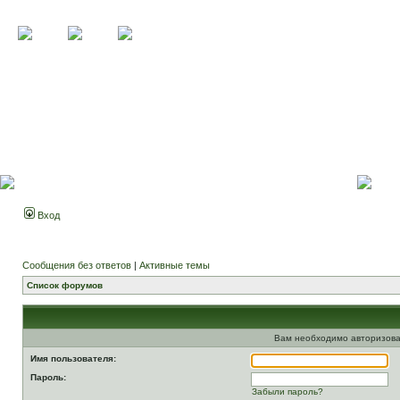
Вход
Сообщения без ответов
|
Активные темы
Список форумов
Вам необходимо авторизова
Имя пользователя:
Пароль:
Забыли пароль?