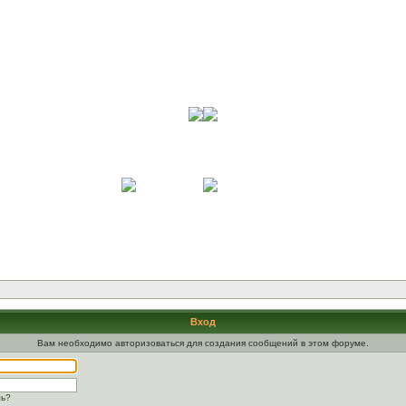
Вход
Вам необходимо авторизоваться для создания сообщений в этом форуме.
ль?