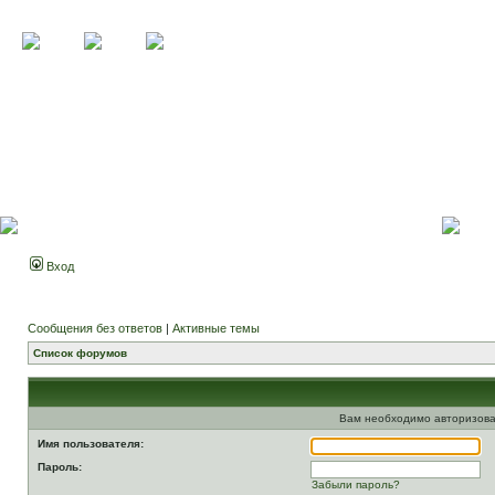
Вход
Сообщения без ответов
|
Активные темы
Список форумов
Вам необходимо авторизова
Имя пользователя:
Пароль:
Забыли пароль?