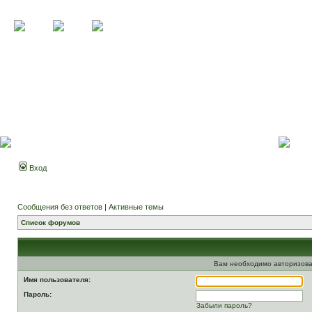
Вход
Сообщения без ответов
|
Активные темы
Список форумов
Вам необходимо авторизова
Имя пользователя:
Пароль:
Забыли пароль?