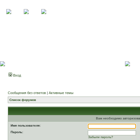
Вход
Сообщения без ответов
|
Активные темы
Список форумов
Вам необходимо авторизова
Имя пользователя:
Пароль:
Забыли пароль?