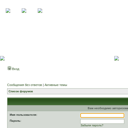
Вход
Сообщения без ответов
|
Активные темы
Список форумов
Вам необходимо авторизова
Имя пользователя:
Пароль:
Забыли пароль?