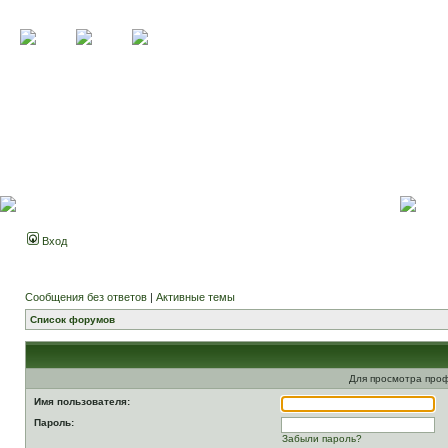
Вход
Сообщения без ответов
|
Активные темы
Список форумов
Для просмотра про
Имя пользователя:
Пароль:
Забыли пароль?