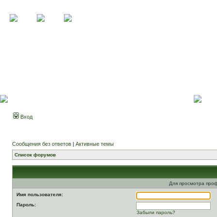
Вход
Сообщения без ответов
|
Активные темы
Список форумов
Для просмотра про
Имя пользователя:
Пароль:
Забыли пароль?