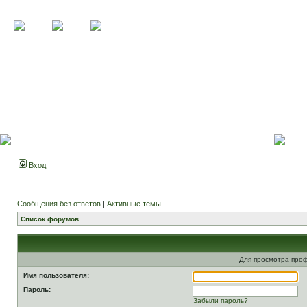
Вход
Сообщения без ответов
|
Активные темы
Список форумов
Для просмотра про
Имя пользователя:
Пароль:
Забыли пароль?