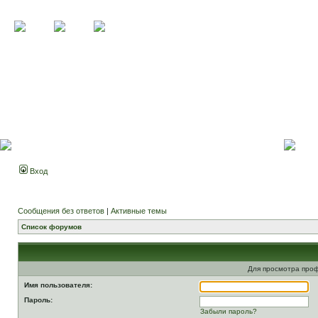
Вход
Сообщения без ответов
|
Активные темы
Список форумов
Для просмотра про
Имя пользователя:
Пароль:
Забыли пароль?