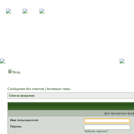
Вход
Сообщения без ответов
|
Активные темы
Список форумов
Для просмотра про
Имя пользователя:
Пароль:
Забыли пароль?