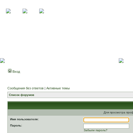
Вход
Сообщения без ответов
|
Активные темы
Список форумов
Для просмотра про
Имя пользователя:
Пароль:
Забыли пароль?