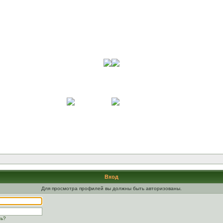
Вход
Для просмотра профилей вы должны быть авторизованы.
ль?