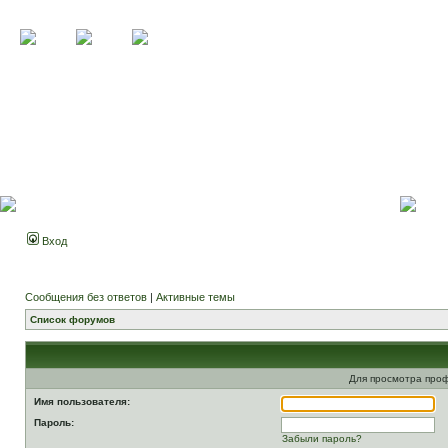
Вход
Сообщения без ответов
|
Активные темы
Список форумов
Для просмотра про
Имя пользователя:
Пароль:
Забыли пароль?