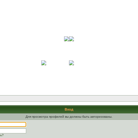
Вход
Для просмотра профилей вы должны быть авторизованы.
ль?