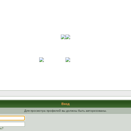
Вход
Для просмотра профилей вы должны быть авторизованы.
ль?