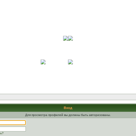
Вход
Для просмотра профилей вы должны быть авторизованы.
ль?