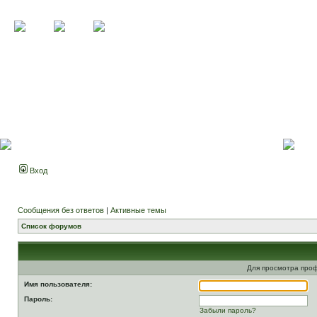
Вход
Сообщения без ответов
|
Активные темы
Список форумов
Для просмотра про
Имя пользователя:
Пароль:
Забыли пароль?