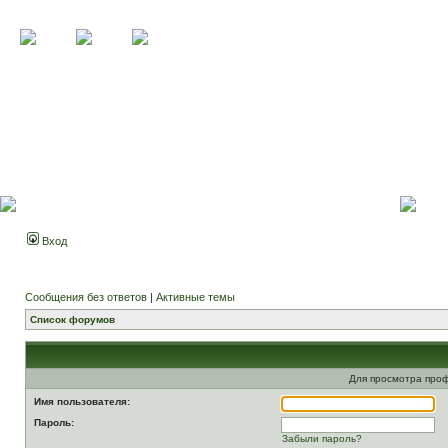
Вход
Сообщения без ответов
|
Активные темы
Список форумов
Для просмотра про
Имя пользователя:
Пароль:
Забыли пароль?