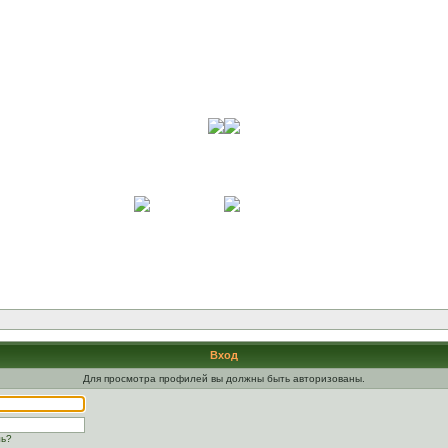
Вход
Для просмотра профилей вы должны быть авторизованы.
ль?